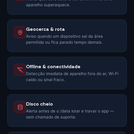
aparelho superaquece.
Geocerca & rota
Aviso quando um dispositivo sai da área
permitida ou fica parado tempo demais.
Offline & conectividade
Detecção imediata de aparelho fora do ar, Wi-Fi
caído ou sinal fraco.
Disco cheio
Alerta antes de o /data lotar e travar o app —
sem chamado de suporte.