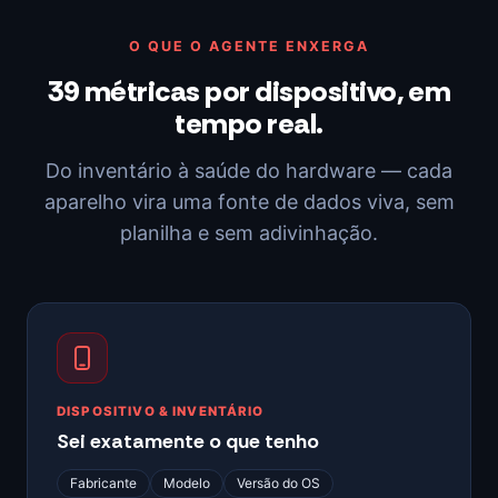
O QUE O AGENTE ENXERGA
39 métricas por dispositivo, em
tempo real.
Do inventário à saúde do hardware — cada
aparelho vira uma fonte de dados viva, sem
planilha e sem adivinhação.
DISPOSITIVO & INVENTÁRIO
Sei exatamente o que tenho
Fabricante
Modelo
Versão do OS