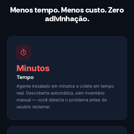
Menos tempo. Menos custo. Zero
adivinhação.
Minutos
Tempo
Agente instalado em minutos e coleta em tempo
real. Descoberta automática, sem inventário
manual — você detecta o problema antes do
usuário reclamar.