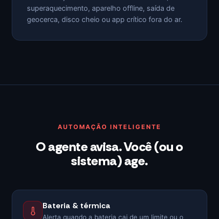
superaquecimento, aparelho offline, saída de
geocerca, disco cheio ou app crítico fora do ar.
AUTOMAÇÃO INTELIGENTE
O agente avisa. Você (ou o
sistema) age.
Bateria & térmica
Alerta quando a bateria cai de um limite ou o