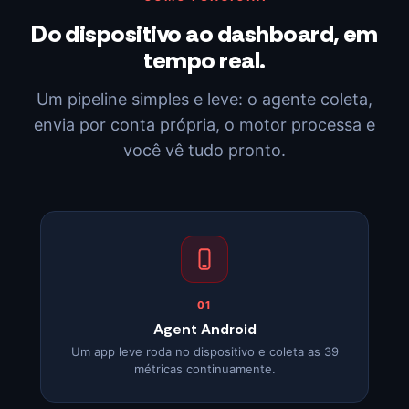
Do dispositivo ao dashboard, em
tempo real.
Um pipeline simples e leve: o agente coleta,
envia por conta própria, o motor processa e
você vê tudo pronto.
01
Agent Android
Um app leve roda no dispositivo e coleta as 39
métricas continuamente.