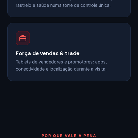
rastreio e saúde numa torre de controle única.
Força de vendas & trade
Tablets de vendedores e promotores: apps,
conectividade e localização durante a visita.
POR QUE VALE A PENA