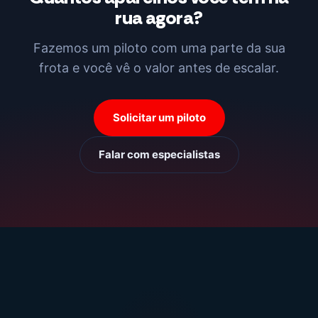
rua agora?
Fazemos um piloto com uma parte da sua
frota e você vê o valor antes de escalar.
Solicitar um piloto
Falar com especialistas