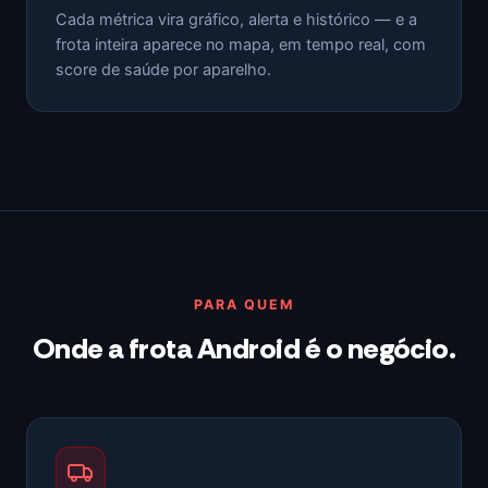
Cada métrica vira gráfico, alerta e histórico — e a
frota inteira aparece no mapa, em tempo real, com
score de saúde por aparelho.
PARA QUEM
Onde a frota Android é o negócio.