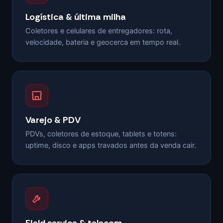
Logística & última milha
Coletores e celulares de entregadores: rota,
velocidade, bateria e geocerca em tempo real.
Varejo & PDV
PDVs, coletores de estoque, tablets e totens:
uptime, disco e apps travados antes da venda cair.