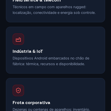
Field service & telecom
Técnicos em campo com aparelhos rugged:
localização, conectividade e energia sob controle.
Indústria & IoT
Dispositivos Android embarcados no chão de
fábrica: térmica, recursos e disponibilidade.
Frota corporativa
Dezenas ou centenas de aparelhos: inventário,