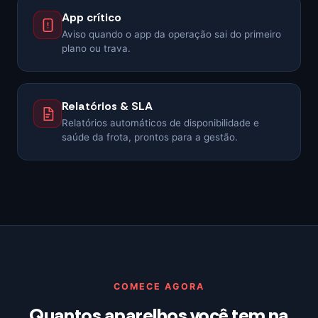
App crítico
Aviso quando o app da operação sai do primeiro
plano ou trava.
Relatórios & SLA
Relatórios automáticos de disponibilidade e
saúde da frota, prontos para a gestão.
COMECE AGORA
Quantos aparelhos você tem na