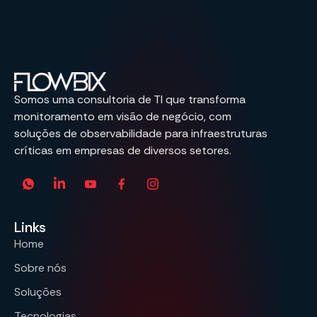
Somos uma consultoria de TI que transforma
monitoramento em visão de negócio, com
soluções de observabilidade para infraestruturas
críticas em empresas de diversos setores.
Links
Home
Sobre nós
Soluções
Tecnologias