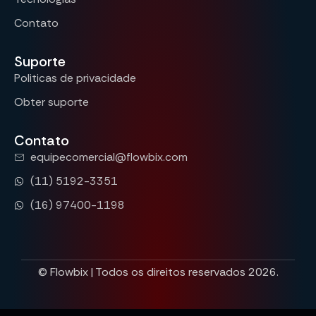
Contato
Suporte
Politicas de privacidade
Obter suporte
Contato
equipecomercial@flowbix.com
(11) 5192-3351
(16) 97400-1198
© Flowbix | Todos os direitos reservados 2026.