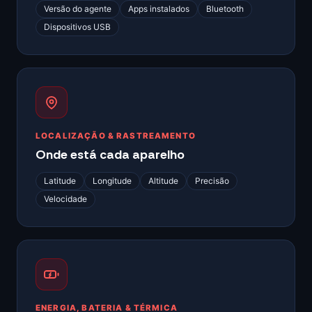
Versão do agente
Apps instalados
Bluetooth
Dispositivos USB
LOCALIZAÇÃO & RASTREAMENTO
Onde está cada aparelho
Latitude
Longitude
Altitude
Precisão
Velocidade
ENERGIA, BATERIA & TÉRMICA