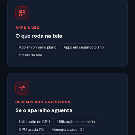
APPS & USO
O que roda na tela
App em primeiro plano
Apps em segundo plano
Status da tela
DESEMPENHO & RECURSOS
Se o aparelho aguenta
Utilização de CPU
Utilização de memória
CPU usada (%)
Memória usada (%)